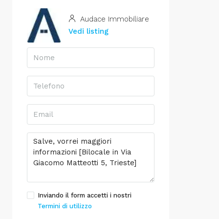
Audace Immobiliare
Vedi listing
Inviando il form accetti i nostri
Termini di utilizzo