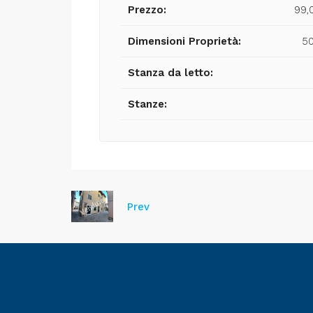
Prezzo:
99,
Dimensioni Proprietà:
5
Stanza da letto:
Stanze:
Prev