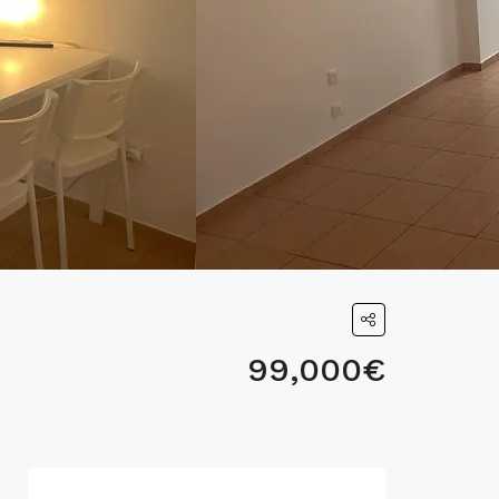
99,000€