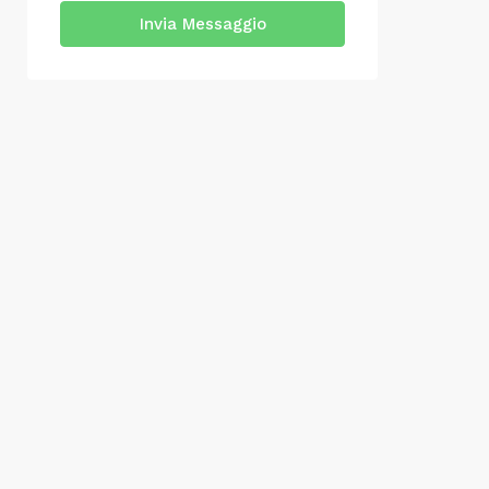
Invia Messaggio