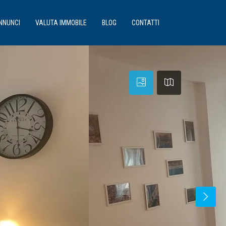
NNUNCI
VALUTA IMMOBILE
BLOG
CONTATTI